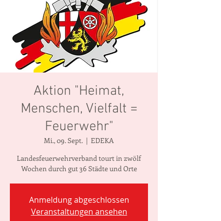
Aktion "Heimat,
Menschen, Vielfalt =
Feuerwehr"
Mi., 09. Sept.
  |  
EDEKA
Landesfeuerwehrverband tourt in zwölf
Wochen durch gut 36 Städte und Orte
Anmeldung abgeschlossen
Veranstaltungen ansehen