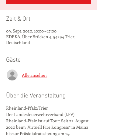
Zeit & Ort
09. Sept. 2020, 10:00 – 17:00
EDEKA, Über Brücken 4, 54294 Trier,
Deutschland
Gäste
Alle ansehen
Über die Veranstaltung
Rheinland-Pfalz/Trier
Der Landesfeuerwehrverband (LFV) 
Rheinland-Pfalz ist auf Tour: Seit 22. August 
2020 beim „Virtuell Fire Kongress“ in Mainz 
bis zur Präsidialratssitzung am 14. 