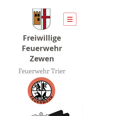
Freiwillige
Feuerwehr
Zewen
Feuerwehr Trier